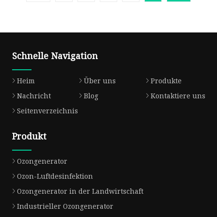
Schnelle Navigation
Heim
Über uns
Produkte
Nachricht
Blog
Kontaktiere uns
Seitenverzeichnis
Produkt
Ozongenerator
Ozon-Luftdesinfektion
Ozongenerator in der Landwirtschaft
Industrieller Ozongenerator