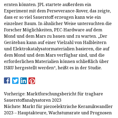
ernten könnten. JPL startete außerdem ein
Experiment mit dem Perseverance-Rover, das zeigte,
dass er so viel Sauerstoff erzeugen kann wie ein
einzelner Baum. In ähnlicher Weise untersuchten die
Forscher Möglichkeiten, PEC-Hardware auf dem
Mond und dem Mars zu bauen und zu warten. „Der
Gerätebau kann auf einer Vielzahl von Halbleitern
und Elektrokatalysatormaterialien basieren, die auf
dem Mond und dem Mars verfügbar sind, und die
erforderlichen Materialien können schließlich über
ISRU hergestellt werden“, heißt es in der Studie.
Vorherige: Marktforschungsbericht für tragbare
Sauerstoffanalysatoren 2023
Nächste: Markt für piezoelektrische Keramikwandler
2023 – Hauptakteure, Wachstumsrate und Prognosen