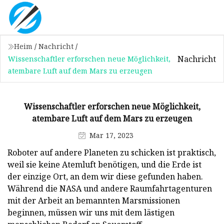
Heim
/
Nachricht
/
Nachricht
Wissenschaftler erforschen neue Möglichkeit,
atembare Luft auf dem Mars zu erzeugen
Wissenschaftler erforschen neue Möglichkeit,
atembare Luft auf dem Mars zu erzeugen
Mar 17, 2023
Roboter auf andere Planeten zu schicken ist praktisch,
weil sie keine Atemluft benötigen, und die Erde ist
der einzige Ort, an dem wir diese gefunden haben.
Während die NASA und andere Raumfahrtagenturen
mit der Arbeit an bemannten Marsmissionen
beginnen, müssen wir uns mit dem lästigen