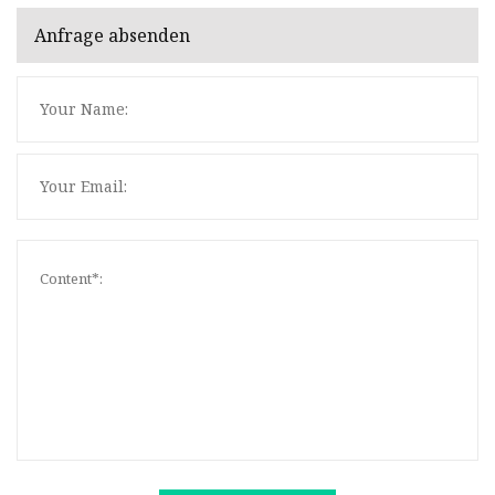
Anfrage absenden