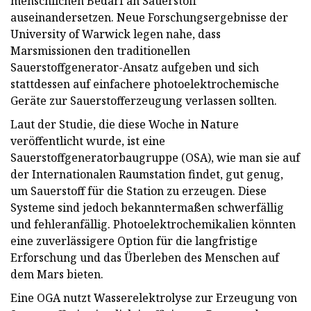
menschlichen Bedarf an Sauerstoff
auseinandersetzen. Neue Forschungsergebnisse der
University of Warwick legen nahe, dass
Marsmissionen den traditionellen
Sauerstoffgenerator-Ansatz aufgeben und sich
stattdessen auf einfachere photoelektrochemische
Geräte zur Sauerstofferzeugung verlassen sollten.
Laut der Studie, die diese Woche in Nature
veröffentlicht wurde, ist eine
Sauerstoffgeneratorbaugruppe (OSA), wie man sie auf
der Internationalen Raumstation findet, gut genug,
um Sauerstoff für die Station zu erzeugen. Diese
Systeme sind jedoch bekanntermaßen schwerfällig
und fehleranfällig. Photoelektrochemikalien könnten
eine zuverlässigere Option für die langfristige
Erforschung und das Überleben des Menschen auf
dem Mars bieten.
Eine OGA nutzt Wasserelektrolyse zur Erzeugung von