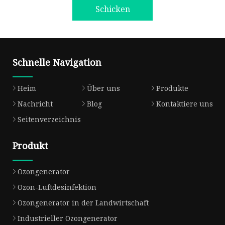
Schicken
Schnelle Navigation
Heim
Über uns
Produkte
Nachricht
Blog
Kontaktiere uns
Seitenverzeichnis
Produkt
Ozongenerator
Ozon-Luftdesinfektion
Ozongenerator in der Landwirtschaft
Industrieller Ozongenerator