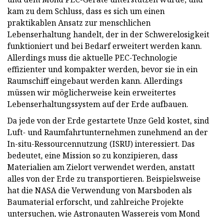
kam zu dem Schluss, dass es sich um einen
praktikablen Ansatz zur menschlichen
Lebenserhaltung handelt, der in der Schwerelosigkeit
funktioniert und bei Bedarf erweitert werden kann.
Allerdings muss die aktuelle PEC-Technologie
effizienter und kompakter werden, bevor sie in ein
Raumschiff eingebaut werden kann. Allerdings
müssen wir möglicherweise kein erweitertes
Lebenserhaltungssystem auf der Erde aufbauen.
Da jede von der Erde gestartete Unze Geld kostet, sind
Luft- und Raumfahrtunternehmen zunehmend an der
In-situ-Ressourcennutzung (ISRU) interessiert. Das
bedeutet, eine Mission so zu konzipieren, dass
Materialien am Zielort verwendet werden, anstatt
alles von der Erde zu transportieren. Beispielsweise
hat die NASA die Verwendung von Marsboden als
Baumaterial erforscht, und zahlreiche Projekte
untersuchen, wie Astronauten Wassereis vom Mond