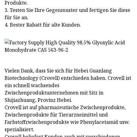
Produkte.
3. Testen Sie Ihre Gegenmuster und fertigen Sie diese
für Sie an.
4. Bester Rabatt für alte Kunden.
Vielen Dank, dass Sie sich für Hebei Guanlang
Biotechnology (Crovell) entschieden haben. Crovell ist
ein schnell wachsendes
Zwischenproduktunternehmen mit Sitz in
Shijiazhuang, Provinz Hebei.
Crovell ist auf pharmazeutische Zwischenprodukte,
Zwischenprodukte für Tierarzneimittel und
Farbstoffzwischenprodukte wie Phenylacetamid usw.
spezialisiert.
Crovell beliefert Kunden auch mit verschiedenen