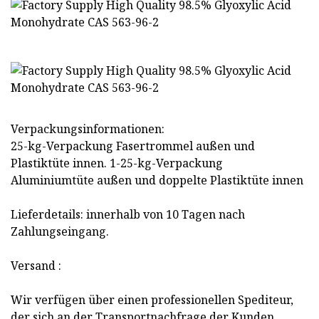
Verpackungsinformationen:
25-kg-Verpackung Fasertrommel außen und
Plastiktüte innen. 1-25-kg-Verpackung
Aluminiumtüte außen und doppelte Plastiktüte innen
Lieferdetails: innerhalb von 10 Tagen nach
Zahlungseingang.
Versand :
Wir verfügen über einen professionellen Spediteur,
der sich an der Transportnachfrage der Kunden