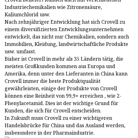
Industriechemikalien wie Zitronensäure,
Kaliumchlorid usw.
Nach zehnjähriger Entwicklung hat sich Crovell zu
einem diversifizierten Entwicklungsunternehmen
entwickelt, das nicht nur Chemikalien, sondern auch
Immobilien, Kleidung, landwirtschaftliche Produkte
usw. umfasst.
Bisher ist Crovell in mehr als 35 Ländern tätig, die
meisten Großkunden kommen aus Europa und
Amerika, denn unter den Lieferanten in China kann
Crovell immer die beste Produktqualität
gewährleisten, einige der Produkte von Crovell
können eine Reinheit von 99,9+ erreichen , wie 2-
Phenylacetamid. Dies ist der wichtige Grund für
Kunden, die sich für Crovell entscheiden.
In Zukunft muss Crovell zu einer wichtigeren
Handelsbrücke für China und das Ausland werden,
insbesondere in der Pharmaindustrie.