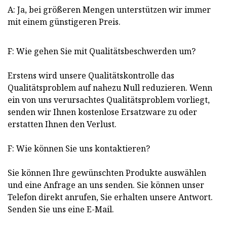
A: Ja, bei größeren Mengen unterstützen wir immer
mit einem günstigeren Preis.
F: Wie gehen Sie mit Qualitätsbeschwerden um?
Erstens wird unsere Qualitätskontrolle das
Qualitätsproblem auf nahezu Null reduzieren. Wenn
ein von uns verursachtes Qualitätsproblem vorliegt,
senden wir Ihnen kostenlose Ersatzware zu oder
erstatten Ihnen den Verlust.
F: Wie können Sie uns kontaktieren?
Sie können Ihre gewünschten Produkte auswählen
und eine Anfrage an uns senden. Sie können unser
Telefon direkt anrufen, Sie erhalten unsere Antwort.
Senden Sie uns eine E-Mail.