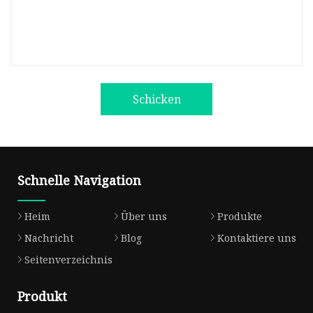
Schicken
Schnelle Navigation
Heim
Über uns
Produkte
Nachricht
Blog
Kontaktiere uns
Seitenverzeichnis
Produkt