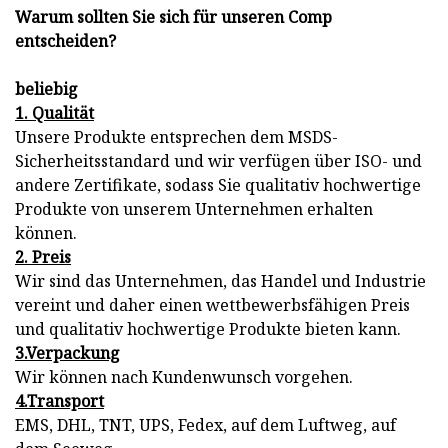
Warum sollten Sie sich für unseren Comp
entscheiden?
beliebig
1. Qualität
Unsere Produkte entsprechen dem MSDS-
Sicherheitsstandard und wir verfügen über ISO- und
andere Zertifikate, sodass Sie qualitativ hochwertige
Produkte von unserem Unternehmen erhalten
können.
2. Preis
Wir sind das Unternehmen, das Handel und Industrie
vereint und daher einen wettbewerbsfähigen Preis
und qualitativ hochwertige Produkte bieten kann.
3.Verpackung
Wir können nach Kundenwunsch vorgehen.
4.Transport
EMS, DHL, TNT, UPS, Fedex, auf dem Luftweg, auf