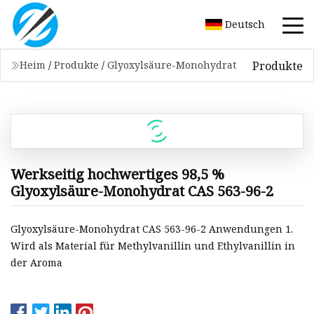
Deutsch
Produkte
Heim
/
Produkte
/
Glyoxylsäure-Monohydrat
Werkseitig hochwertiges 98,5 %
Glyoxylsäure-Monohydrat CAS 563-96-2
Glyoxylsäure-Monohydrat CAS 563-96-2 Anwendungen 1.
Wird als Material für Methylvanillin und Ethylvanillin in
der Aroma