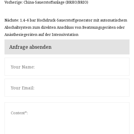
Vorherige: China-Sauerstoffanlage (BRHO/BRIO)
Nächste: 1,4–6 bar Hochdruck-Sauerstoffgenerator mit automatischem
Abschaltsystem zum direkten Anschluss von Beatmungsgeräten oder
Anästhesiegeräten auf der Intensivstation
Anfrage absenden