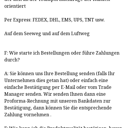
orientiert
Per Express: FEDEX, DHL, EMS, UPS, TNT usw.
Auf dem Seeweg und auf dem Luftweg
F: Wie starte ich Bestellungen oder führe Zahlungen
durch?
A: Sie können uns Ihre Bestellung senden (falls Ihr
Unternehmen dies getan hat) oder einfach eine
einfache Bestätigung per E-Mail oder vom Trade
Manager senden. Wir senden Ihnen dann eine
Proforma-Rechnung mit unseren Bankdaten zur
Bestätigung, dann können Sie die entsprechende
Zahlung vornehmen .