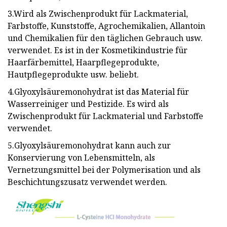
3.Wird als Zwischenprodukt für Lackmaterial,
Farbstoffe, Kunststoffe, Agrochemikalien, Allantoin
und Chemikalien für den täglichen Gebrauch usw.
verwendet. Es ist in der Kosmetikindustrie für
Haarfärbemittel, Haarpflegeprodukte,
Hautpflegeprodukte usw. beliebt.
4.Glyoxylsäuremonohydrat ist das Material für
Wasserreiniger und Pestizide. Es wird als
Zwischenprodukt für Lackmaterial und Farbstoffe
verwendet.
5.Glyoxylsäuremonohydrat kann auch zur
Konservierung von Lebensmitteln, als
Vernetzungsmittel bei der Polymerisation und als
Beschichtungszusatz verwendet werden.