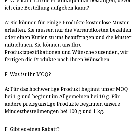
F: Wie kann ich die Produktqualität bestätigen, bevor
ich eine Bestellung aufgeben kann?
A: Sie können für einige Produkte kostenlose Muster
erhalten. Sie müssen nur die Versandkosten bezahlen
oder einen Kurier zu uns beauftragen und die Muster
mitnehmen. Sie können uns Ihre
Produktspezifikationen und Wünsche zusenden, wir
fertigen die Produkte nach Ihren Wünschen.
F: Was ist Ihr MOQ?
A: Für das hochwertige Produkt beginnt unser MOQ
bei 1 g und beginnt im Allgemeinen bei 10 g. Für
andere preisgünstige Produkte beginnen unsere
Mindestbestellmengen bei 100 g und 1 kg.
F: Gibt es einen Rabatt?