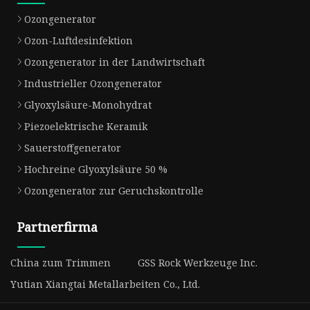
Ozongenerator
Ozon-Luftdesinfektion
Ozongenerator in der Landwirtschaft
Industrieller Ozongenerator
Glyoxylsäure-Monohydrat
Piezoelektrische Keramik
Sauerstoffgenerator
Hochreine Glyoxylsäure 50 %
Ozongenerator zur Geruchskontrolle
Partnerfirma
China zum Trimmen
GSS Rock Werkzeuge Inc.
Yutian Xiangtai Metallarbeiten Co., Ltd.