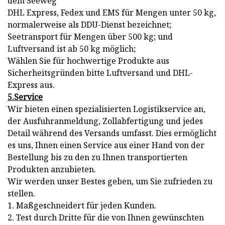
dem Seeweg
DHL Express, Fedex und EMS für Mengen unter 50 kg,
normalerweise als DDU-Dienst bezeichnet;
Seetransport für Mengen über 500 kg; und
Luftversand ist ab 50 kg möglich;
Wählen Sie für hochwertige Produkte aus
Sicherheitsgründen bitte Luftversand und DHL-
Express aus.
5.Service
Wir bieten einen spezialisierten Logistikservice an,
der Ausfuhranmeldung, Zollabfertigung und jedes
Detail während des Versands umfasst. Dies ermöglicht
es uns, Ihnen einen Service aus einer Hand von der
Bestellung bis zu den zu Ihnen transportierten
Produkten anzubieten.
Wir werden unser Bestes geben, um Sie zufrieden zu
stellen.
1. Maßgeschneidert für jeden Kunden.
2. Test durch Dritte für die von Ihnen gewünschten