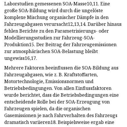
Laborstudien gemessenen SOA-Masse10,11. Eine
große SOA-Bildung wird durch die ungelöste
komplexe Mischung organischer Dämpfe in den
Fahrzeugabgasen verursacht12,13,14. Darüber hinaus
fehlen Berichte zu den Parametrisierungs- oder
Modellierungsstudien zur Fahrzeug-SOA-
Produktion15. Der Beitrag der Fahrzeugemissionen
zur atmosphärischen SOA-Belastung bleibt
ungewiss16,17.
Mehrere Faktoren beeinflussen die SOA-Bildung aus
Fahrzeugabgasen, wie z. B. Kraftstoffarten,
Motortechnologie, Emissionsnormen und
Betriebsbedingungen. Von allen Einflussfaktoren
wurde berichtet, dass die Betriebsbedingungen eine
entscheidende Rolle bei der SOA-Erzeugung von
Fahrzeugen spielen, da die organischen
Gasemissionen je nach Fahrverhalten des Fahrzeugs
dramatisch variieren18. Beispielsweise ergab eine