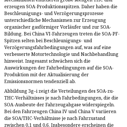
erzeugen SOA-Produktionsspitzen. Daher haben die
Beschleunigungs- und Verzögerungsprozesse
unterschiedliche Mechanismen zur Erzeugung
organischer gasförmiger Vorläufer und zur SOA-
Bildung. Bei China VI-Fahrzeugen treten die SOA-PF-
Spitzen selten bei Beschleunigungs- und
Verzögerungsfahrbedingungen auf, was auf eine
verbesserte Motortechnologie und Nachbehandlung
hinweist. Insgesamt schwächen sich die
Auswirkungen der Fahrbedingungen auf die SOA-
Produktion mit der Aktualisierung der
Emissionsnormen tendenziell ab.
Abbildung 3g–i zeigt die Verteilungen des SOA-zu-
THC-Verhältnisses je nach Fahrbedingungen, die die
SOA-Ausbeute der Fahrzeugabgase widerspiegeln.
Bei den Fahrzeugen China IV und China V variieren
die SOA/THC-Verhältnisse je nach Fahrzustand
zwischen 0,1 und 0,6. Insbesondere erscheinen die