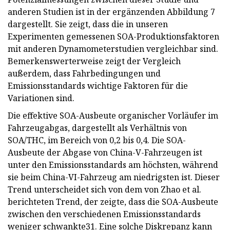
anderen Studien ist in der ergänzenden Abbildung 7
dargestellt. Sie zeigt, dass die in unseren
Experimenten gemessenen SOA-Produktionsfaktoren
mit anderen Dynamometerstudien vergleichbar sind.
Bemerkenswerterweise zeigt der Vergleich
außerdem, dass Fahrbedingungen und
Emissionsstandards wichtige Faktoren für die
Variationen sind.
Die effektive SOA-Ausbeute organischer Vorläufer im
Fahrzeugabgas, dargestellt als Verhältnis von
SOA/THC, im Bereich von 0,2 bis 0,4. Die SOA-
Ausbeute der Abgase von China-V-Fahrzeugen ist
unter den Emissionsstandards am höchsten, während
sie beim China-VI-Fahrzeug am niedrigsten ist. Dieser
Trend unterscheidet sich von dem von Zhao et al.
berichteten Trend, der zeigte, dass die SOA-Ausbeute
zwischen den verschiedenen Emissionsstandards
weniger schwankte31. Eine solche Diskrepanz kann