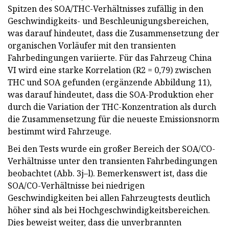
Spitzen des SOA/THC-Verhältnisses zufällig in den
Geschwindigkeits- und Beschleunigungsbereichen,
was darauf hindeutet, dass die Zusammensetzung der
organischen Vorläufer mit den transienten
Fahrbedingungen variierte. Für das Fahrzeug China
VI wird eine starke Korrelation (R2 = 0,79) zwischen
THC und SOA gefunden (ergänzende Abbildung 11),
was darauf hindeutet, dass die SOA-Produktion eher
durch die Variation der THC-Konzentration als durch
die Zusammensetzung für die neueste Emissionsnorm
bestimmt wird Fahrzeuge.
Bei den Tests wurde ein großer Bereich der SOA/CO-
Verhältnisse unter den transienten Fahrbedingungen
beobachtet (Abb. 3j–l). Bemerkenswert ist, dass die
SOA/CO-Verhältnisse bei niedrigen
Geschwindigkeiten bei allen Fahrzeugtests deutlich
höher sind als bei Hochgeschwindigkeitsbereichen.
Dies beweist weiter, dass die unverbrannten