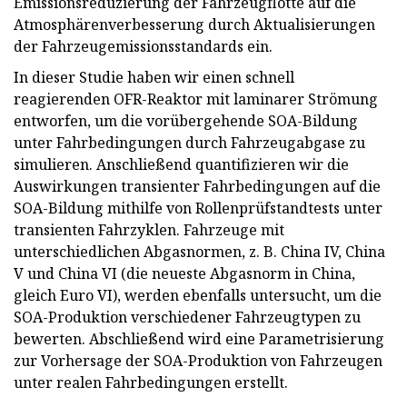
Emissionsreduzierung der Fahrzeugflotte auf die
Atmosphärenverbesserung durch Aktualisierungen
der Fahrzeugemissionsstandards ein.
In dieser Studie haben wir einen schnell
reagierenden OFR-Reaktor mit laminarer Strömung
entworfen, um die vorübergehende SOA-Bildung
unter Fahrbedingungen durch Fahrzeugabgase zu
simulieren. Anschließend quantifizieren wir die
Auswirkungen transienter Fahrbedingungen auf die
SOA-Bildung mithilfe von Rollenprüfstandtests unter
transienten Fahrzyklen. Fahrzeuge mit
unterschiedlichen Abgasnormen, z. B. China IV, China
V und China VI (die neueste Abgasnorm in China,
gleich Euro VI), werden ebenfalls untersucht, um die
SOA-Produktion verschiedener Fahrzeugtypen zu
bewerten. Abschließend wird eine Parametrisierung
zur Vorhersage der SOA-Produktion von Fahrzeugen
unter realen Fahrbedingungen erstellt.