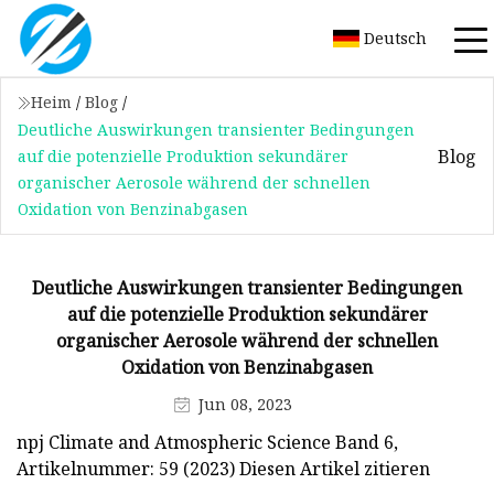
Deutsch
Heim
/
Blog
/
Deutliche Auswirkungen transienter Bedingungen
Blog
auf die potenzielle Produktion sekundärer
organischer Aerosole während der schnellen
Oxidation von Benzinabgasen
Deutliche Auswirkungen transienter Bedingungen
auf die potenzielle Produktion sekundärer
organischer Aerosole während der schnellen
Oxidation von Benzinabgasen
Jun 08, 2023
npj Climate and Atmospheric Science Band 6,
Artikelnummer: 59 (2023) Diesen Artikel zitieren