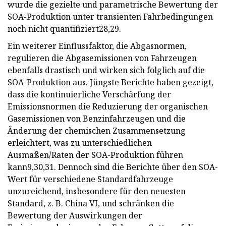
wurde die gezielte und parametrische Bewertung der
SOA-Produktion unter transienten Fahrbedingungen
noch nicht quantifiziert28,29.
Ein weiterer Einflussfaktor, die Abgasnormen,
regulieren die Abgasemissionen von Fahrzeugen
ebenfalls drastisch und wirken sich folglich auf die
SOA-Produktion aus. Jüngste Berichte haben gezeigt,
dass die kontinuierliche Verschärfung der
Emissionsnormen die Reduzierung der organischen
Gasemissionen von Benzinfahrzeugen und die
Änderung der chemischen Zusammensetzung
erleichtert, was zu unterschiedlichen
Ausmaßen/Raten der SOA-Produktion führen
kann9,30,31. Dennoch sind die Berichte über den SOA-
Wert für verschiedene Standardfahrzeuge
unzureichend, insbesondere für den neuesten
Standard, z. B. China VI, und schränken die
Bewertung der Auswirkungen der