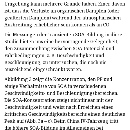
Umgebung kann mehrere Gründe haben. Einer davon
ist, dass die Verluste an organischen Dämpfen (oder
gealterten Dämpfen) während der atmosphärischen
Ausbreitung erheblicher sein können als an CO.
Die Messungen der transienten SOA-Bildung in dieser
Studie bieten uns eine hervorragende Gelegenheit,
den Zusammenhang zwischen SOA-Potenzial und
Fahrbedingungen, z. B. Geschwindigkeit und
Beschleunigung, zu untersuchen, die noch nie
ausreichend eingeschränkt waren.
Abbildung 3 zeigt die Konzentration, den PF und
einige Verhältnisse von SOA in verschiedenen
Geschwindigkeits- und Beschleunigungsbereichen.
Die SOA-Konzentration steigt nichtlinear mit der
Geschwindigkeit und weist nach Erreichen eines
kritischen Geschwindigkeitsbereichs einen deutlichen
Peak auf (Abb. 3a – c). Beim China IV-Fahrzeug tritt
die höhere SOA-Bildung im Allgemeinen bei