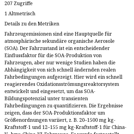
207 Zugriffe
1 Altmetrisch
Details zu den Metriken
Fahrzeugemissionen sind eine Hauptquelle für
atmosphärische sekundäre organische Aerosole
(SOA). Der Fahrzustand ist ein entscheidender
Einflussfaktor für die SOA-Produktion von
Fahrzeugen, aber nur wenige Studien haben die
Abhängigkeit von sich schnell ändernden realen
Fahrbedingungen aufgezeigt. Hier wird ein schnell
reagierendes Oxidationsströmungsreaktorsystem
entwickelt und eingesetzt, um das SOA-
Bildungspotenzial unter transienten
Fahrbedingungen zu quantifizieren. Die Ergebnisse
zeigen, dass der SOA-Produktionsfaktor um
Größenordnungen variiert, z. B. 20–1500 mg kg-
Kraftstoff-1 und 12–155 mg kg-Kraftstoff-1 für China-