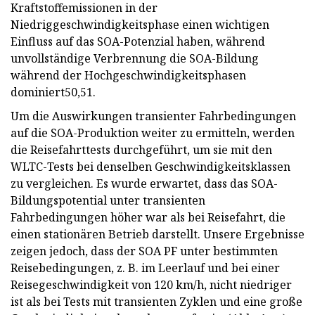
Kraftstoffemissionen in der
Niedriggeschwindigkeitsphase einen wichtigen
Einfluss auf das SOA-Potenzial haben, während
unvollständige Verbrennung die SOA-Bildung
während der Hochgeschwindigkeitsphasen
dominiert50,51.
Um die Auswirkungen transienter Fahrbedingungen
auf die SOA-Produktion weiter zu ermitteln, werden
die Reisefahrttests durchgeführt, um sie mit den
WLTC-Tests bei denselben Geschwindigkeitsklassen
zu vergleichen. Es wurde erwartet, dass das SOA-
Bildungspotential unter transienten
Fahrbedingungen höher war als bei Reisefahrt, die
einen stationären Betrieb darstellt. Unsere Ergebnisse
zeigen jedoch, dass der SOA PF unter bestimmten
Reisebedingungen, z. B. im Leerlauf und bei einer
Reisegeschwindigkeit von 120 km/h, nicht niedriger
ist als bei Tests mit transienten Zyklen und eine große