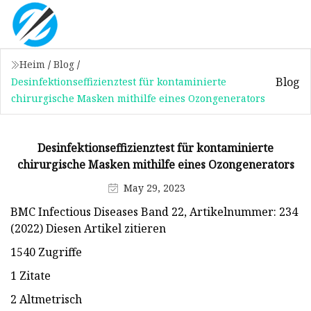
Heim
/
Blog
/
Blog
Desinfektionseffizienztest für kontaminierte
chirurgische Masken mithilfe eines Ozongenerators
Desinfektionseffizienztest für kontaminierte
chirurgische Masken mithilfe eines Ozongenerators
May 29, 2023
BMC Infectious Diseases Band 22, Artikelnummer: 234
(2022) Diesen Artikel zitieren
1540 Zugriffe
1 Zitate
2 Altmetrisch