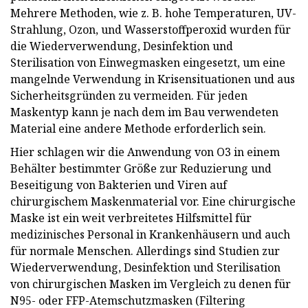
Mehrere Methoden, wie z. B. hohe Temperaturen, UV-
Strahlung, Ozon, und Wasserstoffperoxid wurden für
die Wiederverwendung, Desinfektion und
Sterilisation von Einwegmasken eingesetzt, um eine
mangelnde Verwendung in Krisensituationen und aus
Sicherheitsgründen zu vermeiden. Für jeden
Maskentyp kann je nach dem im Bau verwendeten
Material eine andere Methode erforderlich sein.
Hier schlagen wir die Anwendung von O3 in einem
Behälter bestimmter Größe zur Reduzierung und
Beseitigung von Bakterien und Viren auf
chirurgischem Maskenmaterial vor. Eine chirurgische
Maske ist ein weit verbreitetes Hilfsmittel für
medizinisches Personal in Krankenhäusern und auch
für normale Menschen. Allerdings sind Studien zur
Wiederverwendung, Desinfektion und Sterilisation
von chirurgischen Masken im Vergleich zu denen für
N95- oder FFP-Atemschutzmasken (Filtering