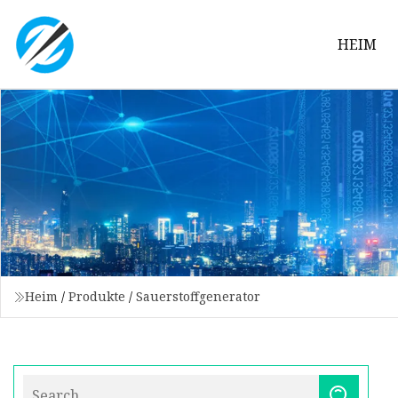
HEIM
Heim
/
Produkte
/
Sauerstoffgenerator