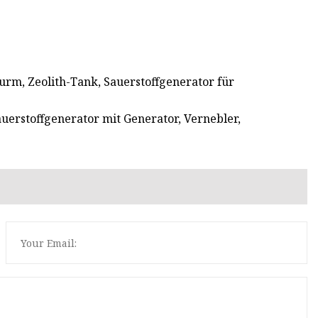
urm, Zeolith-Tank, Sauerstoffgenerator für
auerstoffgenerator mit Generator, Vernebler,