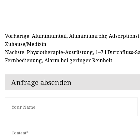
Vorherige: Aluminiumteil, Aluminiumrohr, Adsorptionst
Zuhause/Medizin
Nächste: Physiotherapie-Ausrüstung, 1–7 l Durchfluss-S
Fernbedienung, Alarm bei geringer Reinheit
Anfrage absenden