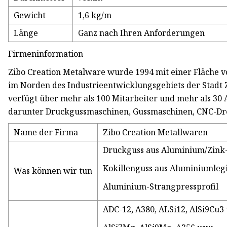
Gewicht
1,6 kg/m
Länge
Ganz nach Ihren Anforderungen
Firmeninformation
Zibo Creation Metalware wurde 1994 mit einer Fläche 
im Norden des Industrieentwicklungsgebiets der Stadt
verfügt über mehr als 100 Mitarbeiter und mehr als 30 
darunter Druckgussmaschinen, Gussmaschinen, CNC-Dr
Name der Firma
Zibo Creation Metallwaren
Druckguss aus Aluminium/Zink
Kokillenguss aus Aluminiumleg
Was können wir tun
Aluminium-Strangpressprofil
ADC-12, A380, ALSi12, AlSi9Cu3