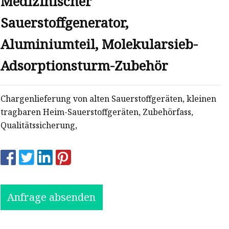
Medizinischer
Sauerstoffgenerator,
Aluminiumteil, Molekularsieb-
Adsorptionsturm-Zubehör
Chargenlieferung von alten Sauerstoffgeräten, kleinen
tragbaren Heim-Sauerstoffgeräten, Zubehörfass,
Qualitätssicherung,
Anfrage absenden