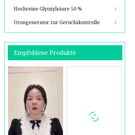
Hochreine Glyoxylsäure 50 %
Ozongenerator zur Geruchskontrolle
Empfohlene Produkte