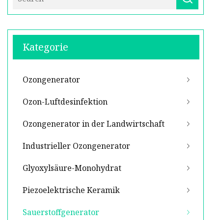
Kategorie
Ozongenerator
Ozon-Luftdesinfektion
Ozongenerator in der Landwirtschaft
Industrieller Ozongenerator
Glyoxylsäure-Monohydrat
Piezoelektrische Keramik
Sauerstoffgenerator