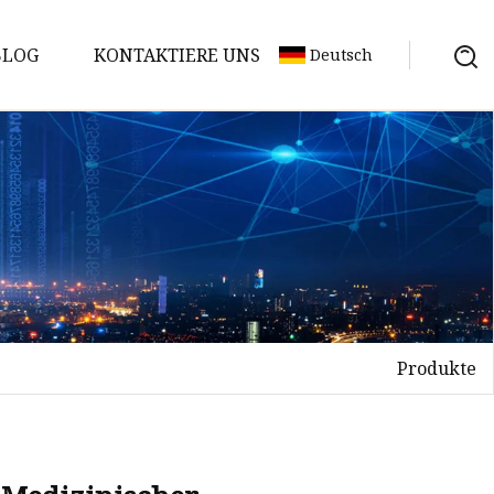
BLOG
KONTAKTIERE UNS
Deutsch
Produkte