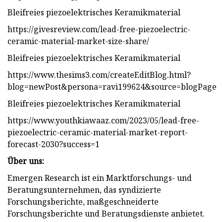
Bleifreies piezoelektrisches Keramikmaterial
https://givesreview.com/lead-free-piezoelectric-
ceramic-material-market-size-share/
Bleifreies piezoelektrisches Keramikmaterial
https://www.thesims3.com/createEditBlog.html?
blog=newPost&persona=ravi199624&source=blogPage
Bleifreies piezoelektrisches Keramikmaterial
https://www.youthkiawaaz.com/2023/05/lead-free-
piezoelectric-ceramic-material-market-report-
forecast-2030?success=1
Über uns:
Emergen Research ist ein Marktforschungs- und
Beratungsunternehmen, das syndizierte
Forschungsberichte, maßgeschneiderte
Forschungsberichte und Beratungsdienste anbietet.