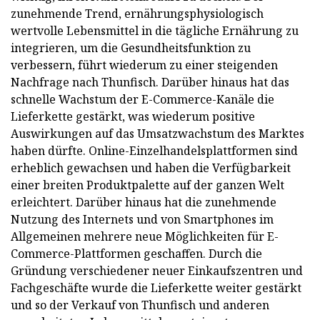
zunehmende Trend, ernährungsphysiologisch
wertvolle Lebensmittel in die tägliche Ernährung zu
integrieren, um die Gesundheitsfunktion zu
verbessern, führt wiederum zu einer steigenden
Nachfrage nach Thunfisch. Darüber hinaus hat das
schnelle Wachstum der E-Commerce-Kanäle die
Lieferkette gestärkt, was wiederum positive
Auswirkungen auf das Umsatzwachstum des Marktes
haben dürfte. Online-Einzelhandelsplattformen sind
erheblich gewachsen und haben die Verfügbarkeit
einer breiten Produktpalette auf der ganzen Welt
erleichtert. Darüber hinaus hat die zunehmende
Nutzung des Internets und von Smartphones im
Allgemeinen mehrere neue Möglichkeiten für E-
Commerce-Plattformen geschaffen. Durch die
Gründung verschiedener neuer Einkaufszentren und
Fachgeschäfte wurde die Lieferkette weiter gestärkt
und so der Verkauf von Thunfisch und anderen