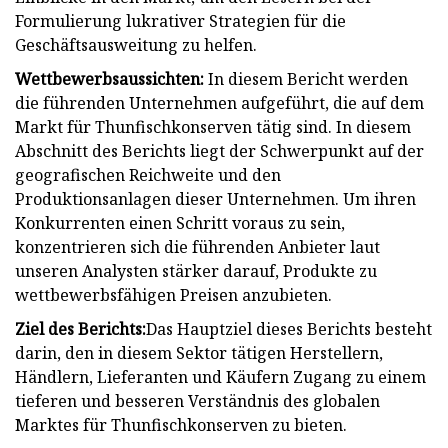
Formulierung lukrativer Strategien für die
Geschäftsausweitung zu helfen.
Wettbewerbsaussichten:
In diesem Bericht werden
die führenden Unternehmen aufgeführt, die auf dem
Markt für Thunfischkonserven tätig sind. In diesem
Abschnitt des Berichts liegt der Schwerpunkt auf der
geografischen Reichweite und den
Produktionsanlagen dieser Unternehmen. Um ihren
Konkurrenten einen Schritt voraus zu sein,
konzentrieren sich die führenden Anbieter laut
unseren Analysten stärker darauf, Produkte zu
wettbewerbsfähigen Preisen anzubieten.
Ziel des Berichts:
Das Hauptziel dieses Berichts besteht
darin, den in diesem Sektor tätigen Herstellern,
Händlern, Lieferanten und Käufern Zugang zu einem
tieferen und besseren Verständnis des globalen
Marktes für Thunfischkonserven zu bieten.