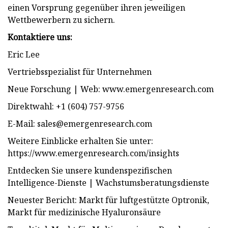
einen Vorsprung gegenüber ihren jeweiligen
Wettbewerbern zu sichern.
Kontaktiere uns:
Eric Lee
Vertriebsspezialist für Unternehmen
Neue Forschung | Web: www.emergenresearch.com
Direktwahl: +1 (604) 757-9756
E-Mail:
sales@emergenresearch.com
Weitere Einblicke erhalten Sie unter:
https://www.emergenresearch.com/insights
Entdecken Sie unsere kundenspezifischen
Intelligence-Dienste | Wachstumsberatungsdienste
Neuester Bericht: Markt für luftgestützte Optronik,
Markt für medizinische Hyaluronsäure