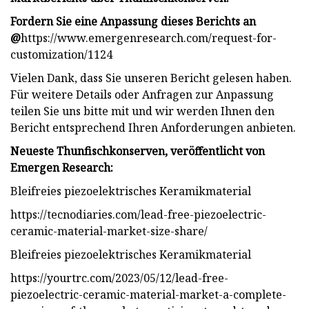
Fordern Sie eine Anpassung dieses Berichts an
@
https://www.emergenresearch.com/request-for-
customization/1124
Vielen Dank, dass Sie unseren Bericht gelesen haben.
Für weitere Details oder Anfragen zur Anpassung
teilen Sie uns bitte mit und wir werden Ihnen den
Bericht entsprechend Ihren Anforderungen anbieten.
Neueste Thunfischkonserven, veröffentlicht von
Emergen Research:
Bleifreies piezoelektrisches Keramikmaterial
https://tecnodiaries.com/lead-free-piezoelectric-
ceramic-material-market-size-share/
Bleifreies piezoelektrisches Keramikmaterial
https://yourtrc.com/2023/05/12/lead-free-
piezoelectric-ceramic-material-market-a-complete-