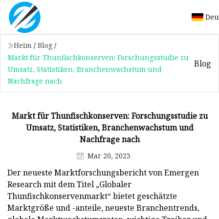
Deu
Heim
/
Blog
/
Markt für Thunfischkonserven: Forschungsstudie zu
Blog
Umsatz, Statistiken, Branchenwachstum und
Nachfrage nach
Markt für Thunfischkonserven: Forschungsstudie zu
Umsatz, Statistiken, Branchenwachstum und
Nachfrage nach
Mar 20, 2023
Der neueste Marktforschungsbericht von Emergen
Research mit dem Titel „Globaler
Thunfischkonservenmarkt“ bietet geschätzte
Marktgröße und -anteile, neueste Branchentrends,