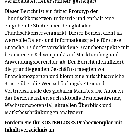
verarbeiteten Lebensmitteln gesteigert.
Dieser Bericht ist ein fairer Prototyp der
Thunfischkonserven-Industrie und enthält eine
eingehende Studie über den globalen
Thunfischkonservenmarkt. Dieser Bericht dient als
wertvolle Daten- und Informationsquelle für diese
Branche. Es deckt verschiedene Branchenaspekte mit
besonderem Schwerpunkt auf Marktumfang und
Anwendungsbereichen ab. Der Bericht identifiziert
die grundlegenden Geschäftsstrategien von
Branchenexperten und bietet eine aufschlussreiche
Studie über die Wertschöpfungsketten und
Vertriebskanäle des globalen Marktes. Die Autoren
des Berichts haben auch aktuelle Branchentrends,
Wachstumspotenzial, aktuellen Überblick und
Marktbeschränkungen analysiert.
Fordern Sie Ihr KOSTENLOSES Probeexemplar mit
Inhaltsverzeichnis an