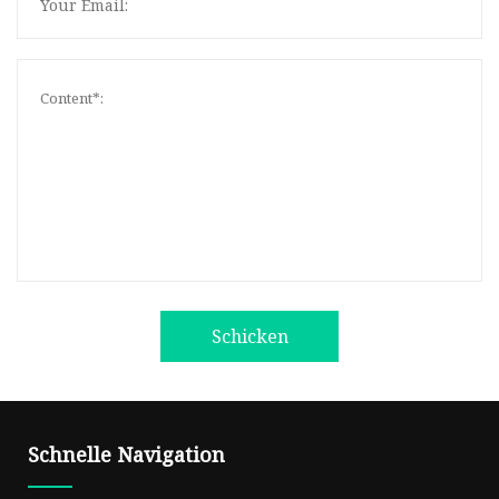
Schicken
Schnelle Navigation