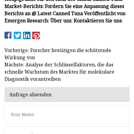
Market-Berichts: Fordern Sie eine Anpassung dieses
Berichts an @ Latest Canned Tuna Veröffentlicht von
Emergen Research: Über uns: Kontaktieren Sie uns:
Vorherige: Forscher bestätigen die schützende
Wirkung von
Nächste: Analyse der Schlüsselfaktoren, die das
schnelle Wachstum des Marktes für molekulare
Diagnostik vorantreiben
Anfrage absenden