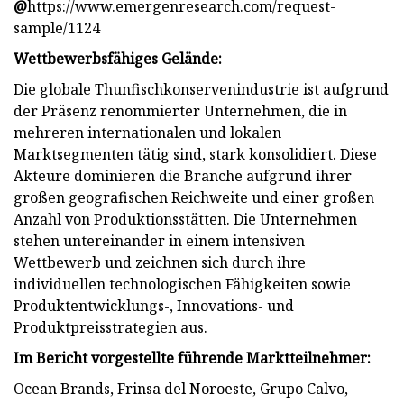
@
https://www.emergenresearch.com/request-
sample/1124
Wettbewerbsfähiges Gelände:
Die globale Thunfischkonservenindustrie ist aufgrund
der Präsenz renommierter Unternehmen, die in
mehreren internationalen und lokalen
Marktsegmenten tätig sind, stark konsolidiert. Diese
Akteure dominieren die Branche aufgrund ihrer
großen geografischen Reichweite und einer großen
Anzahl von Produktionsstätten. Die Unternehmen
stehen untereinander in einem intensiven
Wettbewerb und zeichnen sich durch ihre
individuellen technologischen Fähigkeiten sowie
Produktentwicklungs-, Innovations- und
Produktpreisstrategien aus.
Im Bericht vorgestellte führende Marktteilnehmer:
Ocean Brands, Frinsa del Noroeste, Grupo Calvo,