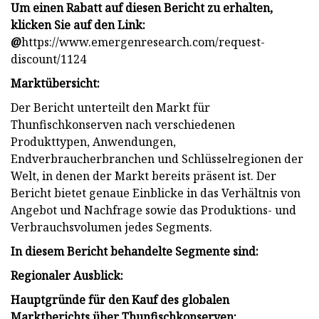
Um einen Rabatt auf diesen Bericht zu erhalten,
klicken Sie auf den Link:
@
https://www.emergenresearch.com/request-
discount/1124
Marktübersicht:
Der Bericht unterteilt den Markt für
Thunfischkonserven nach verschiedenen
Produkttypen, Anwendungen,
Endverbraucherbranchen und Schlüsselregionen der
Welt, in denen der Markt bereits präsent ist. Der
Bericht bietet genaue Einblicke in das Verhältnis von
Angebot und Nachfrage sowie das Produktions- und
Verbrauchsvolumen jedes Segments.
In diesem Bericht behandelte Segmente sind:
Regionaler Ausblick:
Hauptgründe für den Kauf des globalen
Marktberichts über Thunfischkonserven: