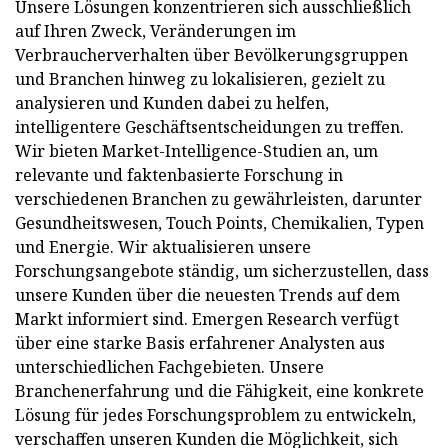
Unsere Lösungen konzentrieren sich ausschließlich
auf Ihren Zweck, Veränderungen im
Verbraucherverhalten über Bevölkerungsgruppen
und Branchen hinweg zu lokalisieren, gezielt zu
analysieren und Kunden dabei zu helfen,
intelligentere Geschäftsentscheidungen zu treffen.
Wir bieten Market-Intelligence-Studien an, um
relevante und faktenbasierte Forschung in
verschiedenen Branchen zu gewährleisten, darunter
Gesundheitswesen, Touch Points, Chemikalien, Typen
und Energie. Wir aktualisieren unsere
Forschungsangebote ständig, um sicherzustellen, dass
unsere Kunden über die neuesten Trends auf dem
Markt informiert sind. Emergen Research verfügt
über eine starke Basis erfahrener Analysten aus
unterschiedlichen Fachgebieten. Unsere
Branchenerfahrung und die Fähigkeit, eine konkrete
Lösung für jedes Forschungsproblem zu entwickeln,
verschaffen unseren Kunden die Möglichkeit, sich